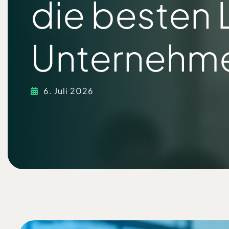
die besten 
Unternehm
6. Juli 2026