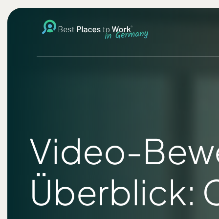
Video-Bewe
Überblick: 