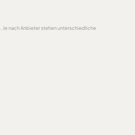
 Je nach Anbieter stehen unterschiedliche