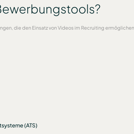
Bewerbungstools?
en, die den Einsatz von Videos im Recruiting ermöglichen.
tsysteme (ATS)