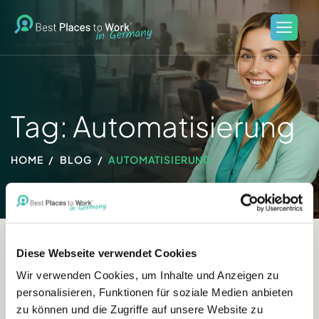
Tag: Automatisierung
HOME
BLOG
AUTOMATISIERUNG
Diese Webseite verwendet Cookies
Wir verwenden Cookies, um Inhalte und Anzeigen zu
personalisieren, Funktionen für soziale Medien anbieten
zu können und die Zugriffe auf unsere Website zu