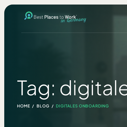
Tag: digita
HOME
BLOG
DIGITALES ONBOARDING