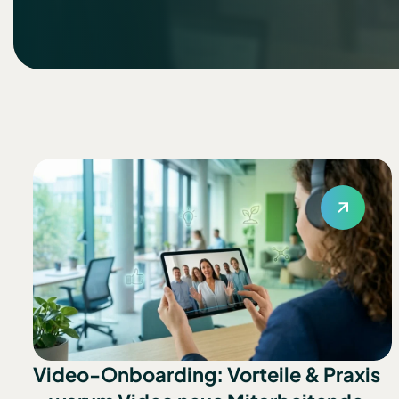
Video-Onboarding: Vorteile & Praxis