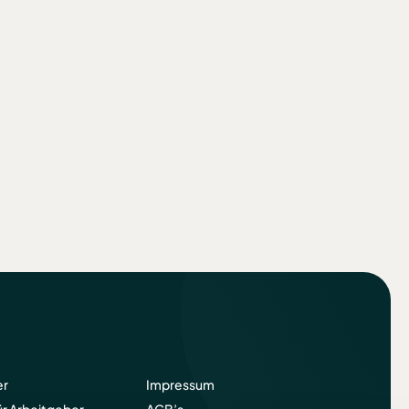
er
Impressum