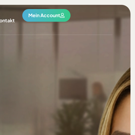
Mein Account
ontakt