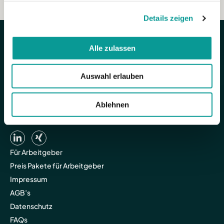
Details zeigen
Alle zulassen
Auswahl erlauben
Ablehnen
Für Arbeitgeber
Preis Pakete für Arbeitgeber
Impressum
AGB’s
Datenschutz
FAQs