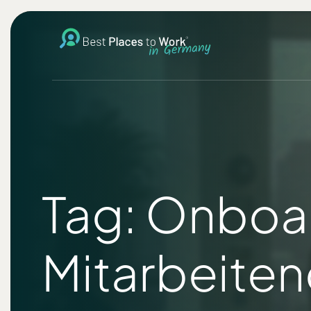
Tag: Onboar
Mitarbeite