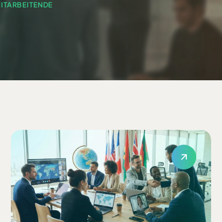
ITARBEITENDE