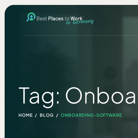
Tag: Onboa
HOME
BLOG
ONBOARDING-SOFTWARE