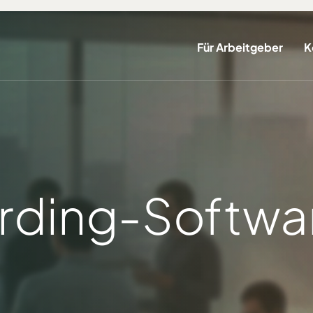
Für Arbeitgeber
K
rding-Softwa