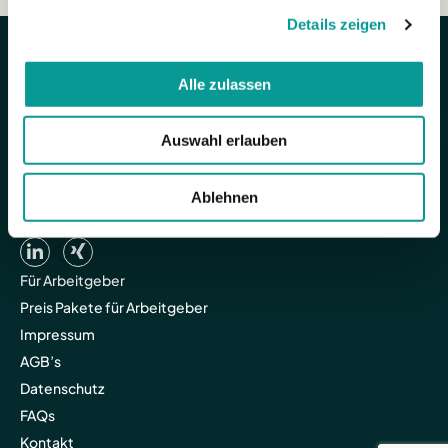
Details zeigen
Alle zulassen
Auswahl erlauben
Ablehnen
Für Arbeitgeber
Preis Pakete für Arbeitgeber
Impressum
AGB’s
Datenschutz
FAQs
Kontakt