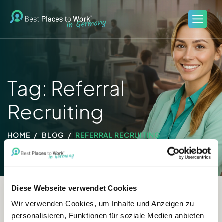
Tag: Referral
Recruiting
HOME
BLOG
REFERRAL RECRUITING
Diese Webseite verwendet Cookies
Wir verwenden Cookies, um Inhalte und Anzeigen zu
personalisieren, Funktionen für soziale Medien anbieten