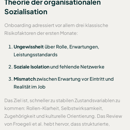
Theorie der organisationalen
Sozialisation
Onboarding adressiert vor allem drei klassische
Risikofaktoren der ersten Monate:
Ungewissheit
über Rolle, Erwartungen,
Leistungsstandards
Soziale Isolation
und fehlende Netzwerke
Mismatch
zwischen Erwartung vor Eintritt und
Realität im Job
Das Ziel ist, schneller zu stabilen Zustandsvariablen zu
kommen: Rollen-Klarheit, Selbstwirksamkeit,
Zugehörigkeit und kulturelle Orientierung. Das Review
von Froegeli et al. hebt hervor, dass strukturierte,