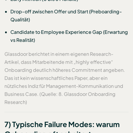
Drop-off zwischen Offer und Start (Preboarding-
Qualität)
Candidate to Employee Experience Gap (Erwartung
vs Realität)
Glassdoor berichtet in einem eigenen Research-
Artikel, dass Mitarbeitende mit „highly effective“
Onboarding deutlich höheres Commitment angeben.
Das ist kein wissenschaftliches Paper, aber ein
nützliches Indiz für Management-Kommunikation und
Business Case. (Quelle: 8. Glassdoor Onboarding
Research)
7) Typische Failure Modes: warum