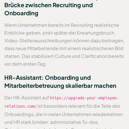
Brücke zwischen Recruiting und
Onboarding
Wenn Unternehmen bereits im Recruiting realistische
Einblicke geben, sinkt später der Erwartungsbruch.
Video-Stellenausschreibungen können dazu beitragen,
dass neue Mitarbeitende mit einem realistischeren Bild
starten. Das stabilisiert Culture und Clarification bereits
vor dem ersten Tag.
HR-Assistant: Onboarding und
Mitarbeiterbetreuung skalierbar machen
Der HR-Assistant auf
https://upgrade-your-employee-
ist besonders relevant für die Teile des
relations.com/
Onboardings, die in vielen Unternehmen wiederkehren
und HR stark binden: administrative To-dos,