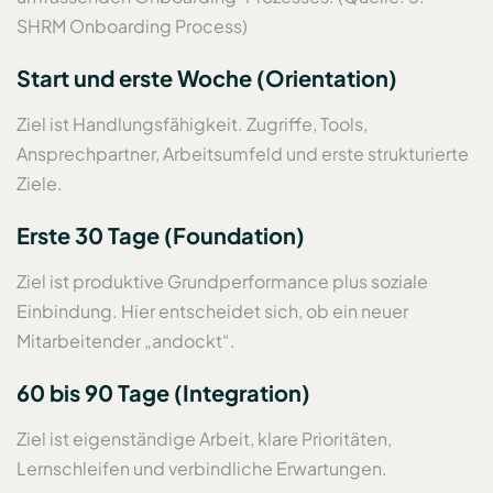
SHRM Onboarding Process)
Start und erste Woche (Orientation)
Ziel ist Handlungsfähigkeit. Zugriffe, Tools,
Ansprechpartner, Arbeitsumfeld und erste strukturierte
Ziele.
Erste 30 Tage (Foundation)
Ziel ist produktive Grundperformance plus soziale
Einbindung. Hier entscheidet sich, ob ein neuer
Mitarbeitender „andockt“.
60 bis 90 Tage (Integration)
Ziel ist eigenständige Arbeit, klare Prioritäten,
Lernschleifen und verbindliche Erwartungen.