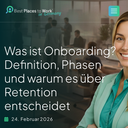
Was ist Onboarding?
Definition, Phasen
und warum es über
Retention
entscheidet
24. Februar 2026