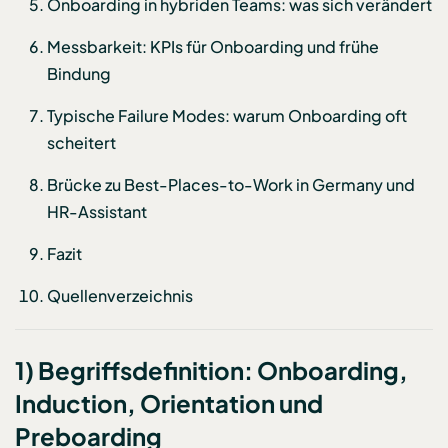
Onboarding in hybriden Teams: was sich verändert
Messbarkeit: KPIs für Onboarding und frühe
Bindung
Typische Failure Modes: warum Onboarding oft
scheitert
Brücke zu Best-Places-to-Work in Germany und
HR-Assistant
Fazit
Quellenverzeichnis
1) Begriffsdefinition: Onboarding,
Induction, Orientation und
Preboarding