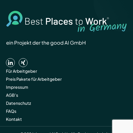
Für Arbeitgeber
Preis Pakete für Arbeitgeber
Impressum
AGB’s
Datenschutz
FAQs
Kontakt