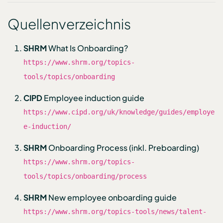
Quellenverzeichnis
SHRM
What Is Onboarding?
https://www.shrm.org/topics-
tools/topics/onboarding
CIPD
Employee induction guide
https://www.cipd.org/uk/knowledge/guides/employe
e-induction/
SHRM
Onboarding Process (inkl. Preboarding)
https://www.shrm.org/topics-
tools/topics/onboarding/process
SHRM
New employee onboarding guide
https://www.shrm.org/topics-tools/news/talent-