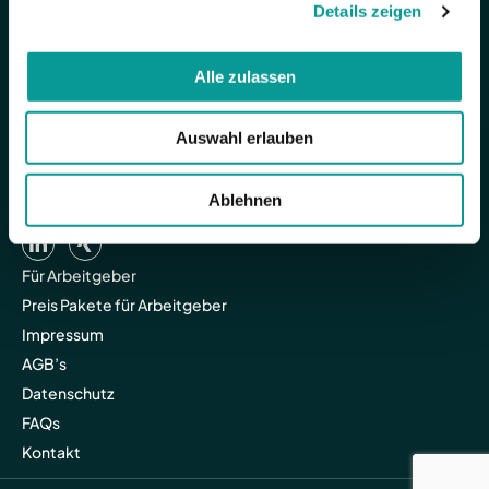
Details zeigen
Alle zulassen
Auswahl erlauben
Ablehnen
Für Arbeitgeber
Preis Pakete für Arbeitgeber
Impressum
AGB’s
Datenschutz
FAQs
Kontakt