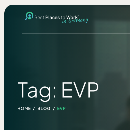
Tag: EVP
HOME
BLOG
EVP