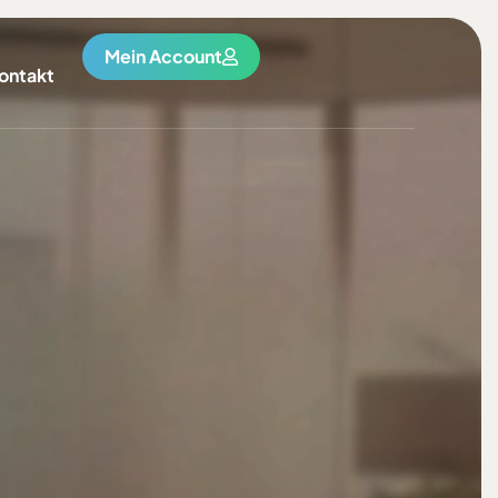
Mein Account
ontakt