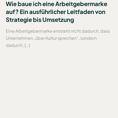
Wie baue ich eine Arbeitgebermarke
auf? Ein ausführlicher Leitfaden von
Strategie bis Umsetzung
Eine Arbeitgebermarke entsteht nicht dadurch, dass
Unternehmen „über Kultur sprechen“, sondern
dadurch, […]