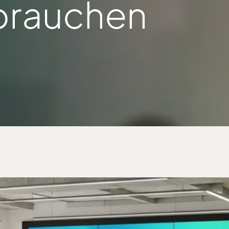
 brauchen