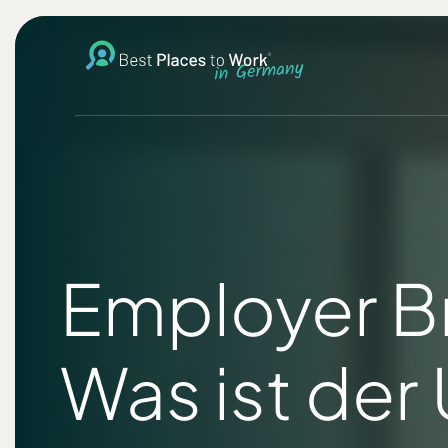
Employer Br
Was ist der