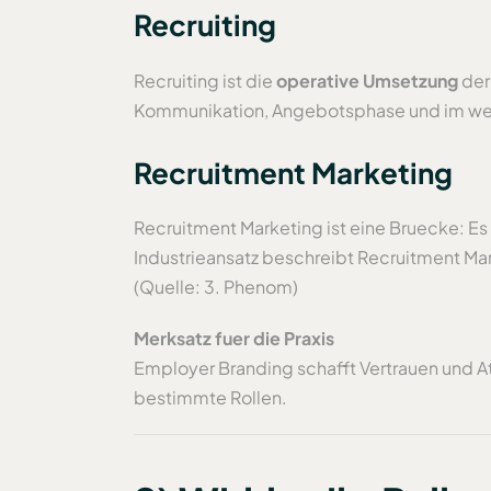
Recruiting
Recruiting ist die
operative Umsetzung
der
Kommunikation, Angebotsphase und im weit
Recruitment Marketing
Recruitment Marketing ist eine Bruecke: Es 
Industrieansatz beschreibt Recruitment Mar
(Quelle: 3. Phenom)
Merksatz fuer die Praxis
Employer Branding schafft Vertrauen und Att
bestimmte Rollen.