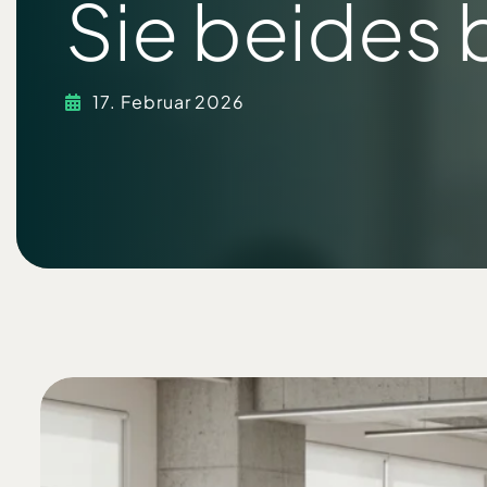
Sie beides
17. Februar 2026