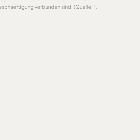
Beschaeftigung verbunden sind. (Quelle: 1.